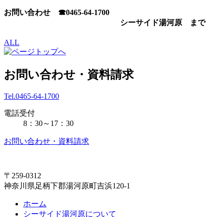
お問い合わせ ☎0465-64-1700
シーサイド湯河原 まで
ALL
お問い合わせ・資料請求
Tel.0465-64-1700
電話受付
8：30～17：30
お問い合わせ・資料請求
〒259-0312
神奈川県足柄下郡湯河原町吉浜120-1
ホーム
シーサイド湯河原について