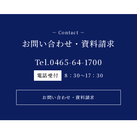
お問い合わせ・資料請求
Tel.0465-64-1700
電話受付
8：30～17：30
お問い合わせ・資料請求