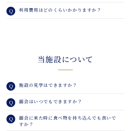
利用費用はどのくらいかかりますか？
Q
当施設について
施設の見学はできますか？
Q
面会はいつでもできますか？
Q
面会に来た時に食べ物を持ち込んでも良いで
Q
すか？