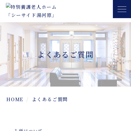
よくあるご質問
HOME
よくあるご質問
入所について