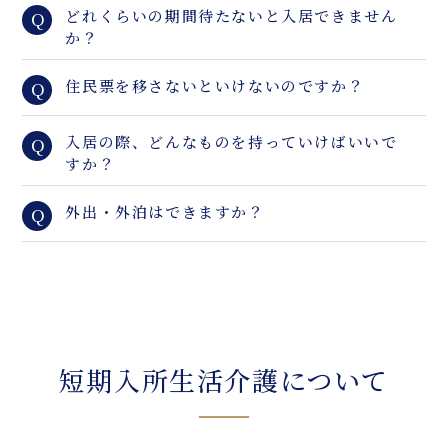
どれくらいの期間待たないと入居できません
Q
か？
住民票を移さないといけないのですか？
Q
入居の際、どんなものを持っていけばいいで
Q
すか？
外出・外泊はできますか？
Q
短期入所生活介護について