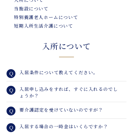
当施設について
特別養護老人ホームについて
短期入所生活介護について
入所について
入居条件について教えてください。
Q
入居申し込みをすれば、すぐに入れるのでし
Q
ょうか？
要介護認定を受けていないのですが？
Q
入居する場合の一時金はいくらですか？
Q