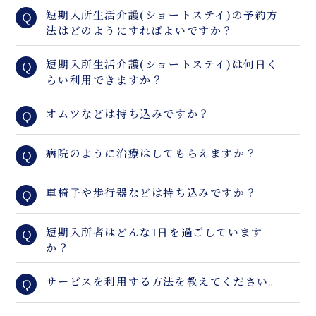
短期入所生活介護(ショートステイ)の予約方
Q
法はどのようにすればよいですか？
短期入所生活介護(ショートステイ)は何日く
Q
らい利用できますか？
オムツなどは持ち込みですか？
Q
病院のように治療はしてもらえますか？
Q
車椅子や歩行器などは持ち込みですか？
Q
短期入所者はどんな1日を過ごしています
Q
か？
サービスを利用する方法を教えてください。
Q