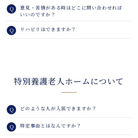
意見・苦情がある時はどこに問い合わせれば
Q
いいのですか？
リハビリはできますか？
Q
特別養護老人ホームについて
どのような人が入居できますか？
Q
特定事由とはなんですか？
Q