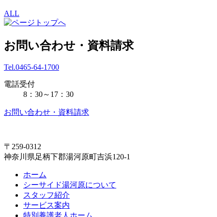
ALL
お問い合わせ・資料請求
Tel.0465-64-1700
電話受付
8：30～17：30
お問い合わせ・資料請求
〒259-0312
神奈川県足柄下郡湯河原町吉浜120-1
ホーム
シーサイド湯河原について
スタッフ紹介
サービス案内
特別養護老人ホーム