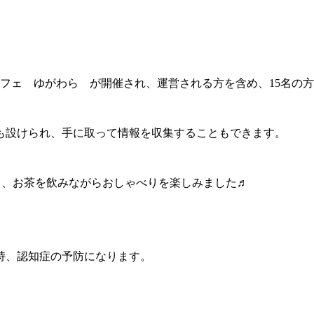
フェ ゆがわら が開催され、運営される方を含め、15名の
も設けられ、手に取って情報を収集することもできます。
て、お茶を飲みながらおしゃべりを楽しみました♬
持、認知症の予防になります。