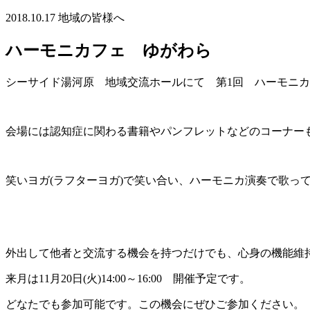
2018.10.17
地域の皆様へ
ハーモニカフェ ゆがわら
シーサイド湯河原 地域交流ホールにて 第1回 ハーモニカ
会場には認知症に関わる書籍やパンフレットなどのコーナー
笑いヨガ(ラフターヨガ)で笑い合い、ハーモニカ演奏で歌っ
外出して他者と交流する機会を持つだけでも、心身の機能維
来月は11月20日(火)14:00～16:00 開催予定です。
どなたでも参加可能です。この機会にぜひご参加ください。