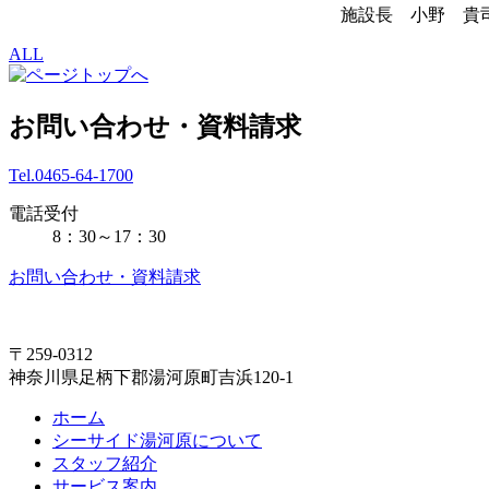
施設長 小野 貴
ALL
お問い合わせ・資料請求
Tel.0465-64-1700
電話受付
8：30～17：30
お問い合わせ・資料請求
〒259-0312
神奈川県足柄下郡湯河原町吉浜120-1
ホーム
シーサイド湯河原について
スタッフ紹介
サービス案内