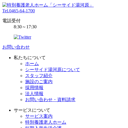
Tel.0465-64-1700
電話受付
8:30～17:30
お問い合わせ
私たちについて
ホーム
シーサイド湯河原について
スタッフ紹介
施設のご案内
採用情報
法人情報
お問い合わせ・資料請求
サービスについて
サービス案内
特別養護老人ホーム