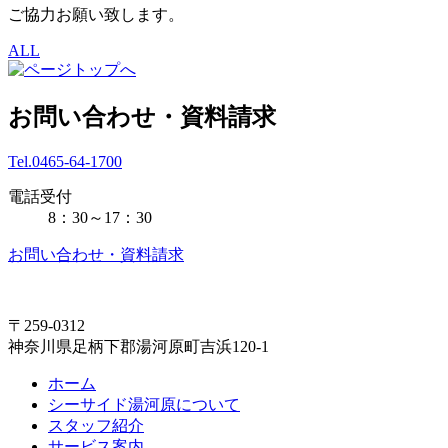
ご協力お願い致します。
ALL
お問い合わせ・資料請求
Tel.0465-64-1700
電話受付
8：30～17：30
お問い合わせ・資料請求
〒259-0312
神奈川県足柄下郡湯河原町吉浜120-1
ホーム
シーサイド湯河原について
スタッフ紹介
サービス案内