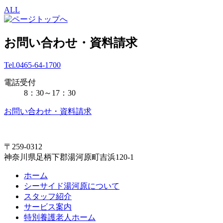
ALL
お問い合わせ・資料請求
Tel.0465-64-1700
電話受付
8：30～17：30
お問い合わせ・資料請求
〒259-0312
神奈川県足柄下郡湯河原町吉浜120-1
ホーム
シーサイド湯河原について
スタッフ紹介
サービス案内
特別養護老人ホーム