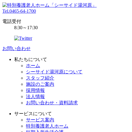
Tel.0465-64-1700
電話受付
8:30～17:30
お問い合わせ
私たちについて
ホーム
シーサイド湯河原について
スタッフ紹介
施設のご案内
採用情報
法人情報
お問い合わせ・資料請求
サービスについて
サービス案内
特別養護老人ホーム