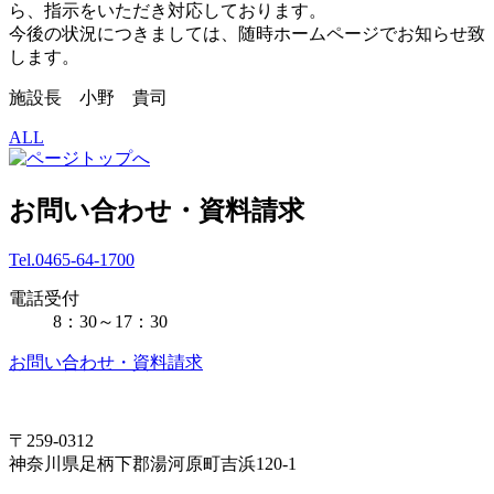
ら、指示をいただき対応しております。
今後の状況につきましては、随時ホームページでお知らせ致
します。
施設長 小野 貴司
ALL
お問い合わせ・資料請求
Tel.0465-64-1700
電話受付
8：30～17：30
お問い合わせ・資料請求
〒259-0312
神奈川県足柄下郡湯河原町吉浜120-1