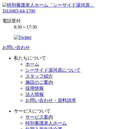
Tel.0465-64-1700
電話受付
8:30～17:30
お問い合わせ
私たちについて
ホーム
シーサイド湯河原について
スタッフ紹介
施設のご案内
採用情報
法人情報
お問い合わせ・資料請求
サービスについて
サービス案内
特別養護老人ホーム