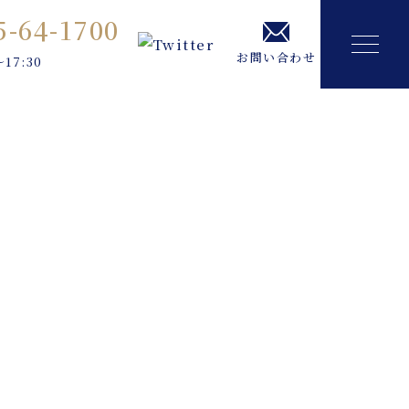
5-64-1700
お問い合わせ
～17:30