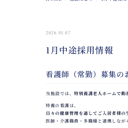
2026.01.07
1月中途採用情報
看護師（常勤）募集の
当施設では、
特別養護老人ホームで勤
特養の看護は、
日々の健康管理を通してご入居者様の
医師・介護職員・多職種と連携しなが