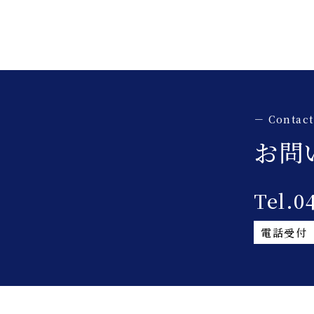
お問
Tel.0
電話受付