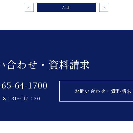
ALL
い合わせ・資料請求
465-64-1700
お問い合わせ・資料請求
8：30～17：30