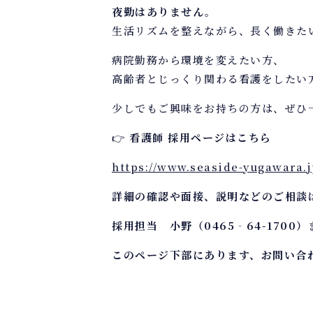
夜勤はありません。
生活リズムを整えながら、長く働きた
病院勤務から環境を変えたい方、
高齢者とじっくり関わる看護をしたい
少しでもご興味をお持ちの方は、ぜひ
👉
看護師 採用ページはこちら
https://www.seaside-yugawara.j
詳細の確認や面接、説明などのご相談
採用担当 小野（0465‐64-170
このページ下部にあります、お問い合