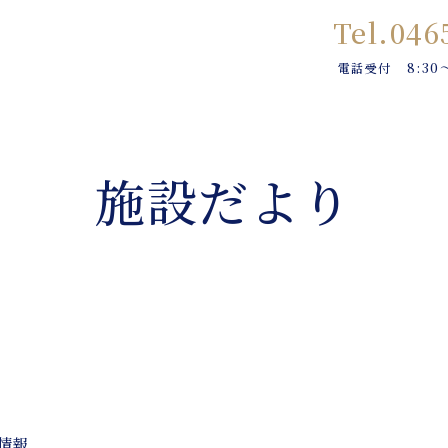
Tel.046
8:30
電話受付
施設だより
情報