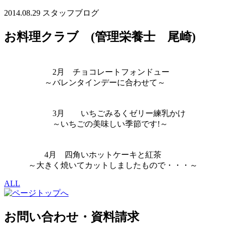
2014.08.29
スタッフブログ
お料理クラブ (管理栄養士 尾崎)
2月 チョコレートフォンドュー
～バレンタインデーに合わせて～
3月 いちごみるくゼリー練乳かけ
～いちごの美味しい季節です!～
4月 四角いホットケーキと紅茶
～大きく焼いてカットしましたもので・・・～
ALL
お問い合わせ・資料請求