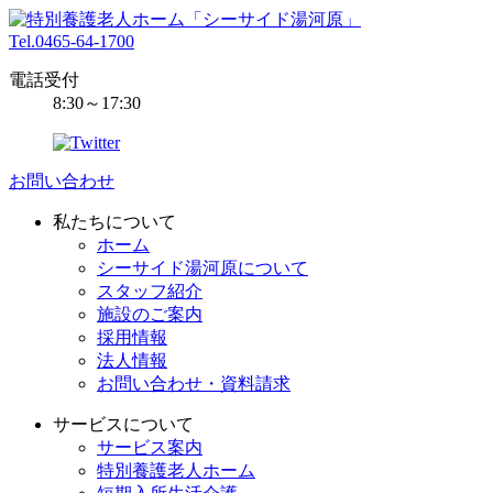
Tel.0465-64-1700
電話受付
8:30～17:30
お問い合わせ
私たちについて
ホーム
シーサイド湯河原について
スタッフ紹介
施設のご案内
採用情報
法人情報
お問い合わせ・資料請求
サービスについて
サービス案内
特別養護老人ホーム