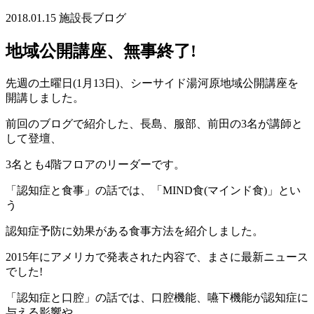
2018.01.15
施設長ブログ
地域公開講座、無事終了!
先週の土曜日(1月13日)、シーサイド湯河原地域公開講座を
開講しました。
前回のブログで紹介した、長島、服部、前田の3名が講師と
して登壇、
3名とも4階フロアのリーダーです。
「認知症と食事」の話では、「MIND食(マインド食)」とい
う
認知症予防に効果がある食事方法を紹介しました。
2015年にアメリカで発表された内容で、まさに最新ニュース
でした!
「認知症と口腔」の話では、口腔機能、嚥下機能が認知症に
与える影響や