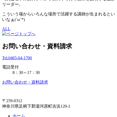
リーダー。
こういう場からいろんな場所で活躍する講師が生まれるとい
いなぁ(´ω`*)
ALL
お問い合わせ・資料請求
Tel.0465-64-1700
電話受付
8：30～17：30
お問い合わせ・資料請求
〒259-0312
神奈川県足柄下郡湯河原町吉浜120-1
ホーム