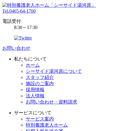
Tel.0465-64-1700
電話受付
8:30～17:30
お問い合わせ
私たちについて
ホーム
シーサイド湯河原について
スタッフ紹介
施設のご案内
採用情報
法人情報
お問い合わせ・資料請求
サービスについて
サービス案内
特別養護老人ホーム