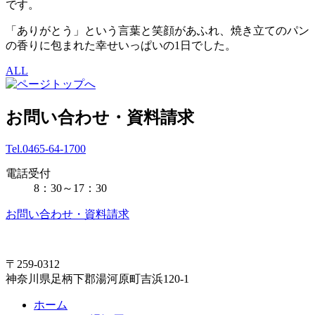
です。
「ありがとう」という言葉と笑顔があふれ、焼き立てのパン
の香りに包まれた幸せいっぱいの1日でした。
ALL
お問い合わせ・資料請求
Tel.0465-64-1700
電話受付
8：30～17：30
お問い合わせ・資料請求
〒259-0312
神奈川県足柄下郡湯河原町吉浜120-1
ホーム