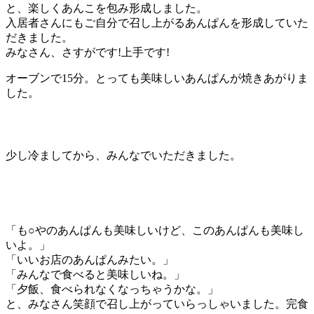
と、楽しくあんこを包み形成しました。
入居者さんにもご自分で召し上がるあんぱんを形成していた
だきました。
みなさん、さすがです!上手です!
オーブンで15分。とっても美味しいあんぱんが焼きあがりま
した。
少し冷ましてから、みんなでいただきました。
「も○やのあんぱんも美味しいけど、このあんぱんも美味し
いよ。」
「いいお店のあんぱんみたい。」
「みんなで食べると美味しいね。」
「夕飯、食べられなくなっちゃうかな。」
と、みなさん笑顔で召し上がっていらっしゃいました。完食