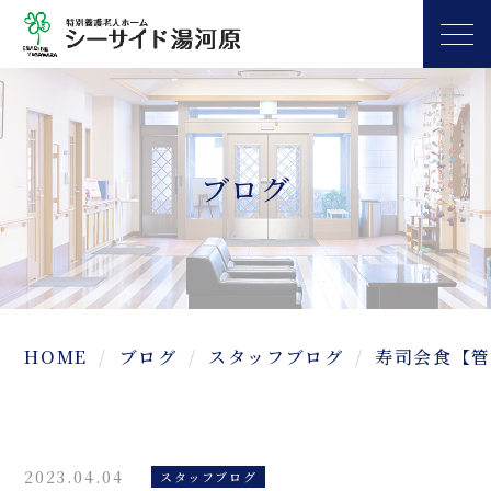
ブログ
HOME
ブログ
スタッフブログ
寿司会食【管
2023.04.04
スタッフブログ