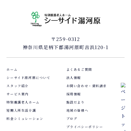
〒259-0312
神奈川県足柄下郡湯河原町吉浜120-1
ホーム
よくあるご質問
シーサイド湯河原について
法人情報
スタッフ紹介
お問い合わせ・資料請求
サービス案内
採用情報
特別養護老人ホーム
施設だより
短期入所生活介護
地域の皆様へ
料金シミュレーション
ブログ
プライバシーポリシー