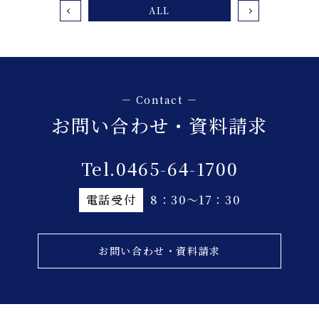
ALL
お問い合わせ・資料請求
Tel.0465-64-1700
電話受付
8：30～17：30
お問い合わせ・資料請求