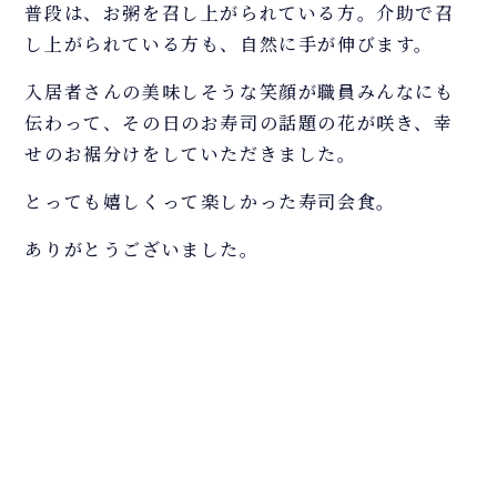
普段は、お粥を召し上がられている方。介助で召
し上がられている方も、自然に手が伸びます。
入居者さんの美味しそうな笑顔が職員みんなにも
伝わって、その日のお寿司の話題の花が咲き、幸
せのお裾分けをしていただきました。
とっても嬉しくって楽しかった寿司会食。
ありがとうございました。