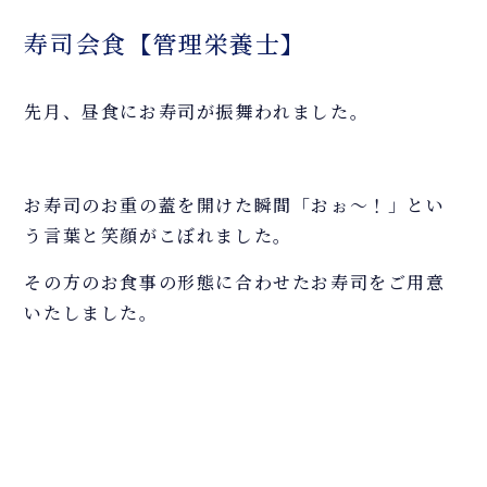
寿司会食【管理栄養士】
先月、昼食にお寿司が振舞われました。
お寿司のお重の蓋を開けた瞬間「おぉ～！」とい
う言葉と笑顔がこぼれました。
その方のお食事の形態に合わせたお寿司をご用意
いたしました。