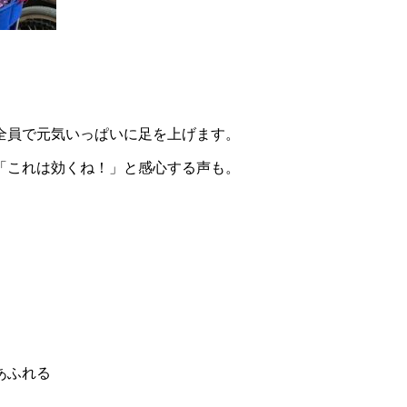
全員で元気いっぱいに足を上げます。
「これは効くね！」と感心する声も。
あふれる