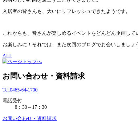
入居者の皆さんも、大いにリフレッシュできたようです。
これからも、皆さんが楽しめるイベントをどんどん企画して
お楽しみに！それでは、また次回のブログでお会いしましょ
ALL
お問い合わせ・資料請求
Tel.0465-64-1700
電話受付
8：30～17：30
お問い合わせ・資料請求