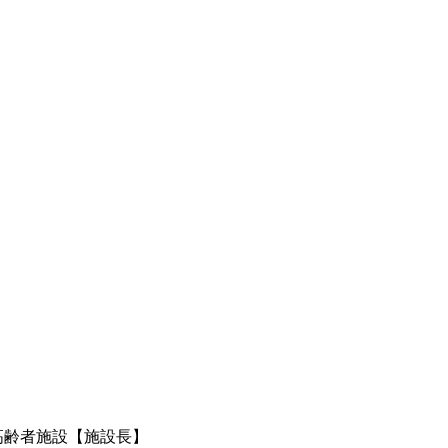
高齢者施設【施設長】