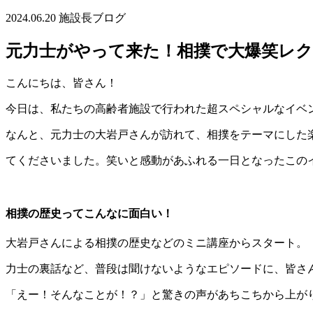
2024.06.20
施設長ブログ
元力士がやって来た！相撲で大爆笑レクレ
こんにちは、皆さん！
今日は、私たちの高齢者施設で行われた超スペシャルなイベ
なんと、元力士の大岩戸さんが訪れて、相撲をテーマにした
てくださいました。笑いと感動があふれる一日となったこの
相撲の歴史ってこんなに面白い！
大岩戸さんによる相撲の歴史などのミニ講座からスタート。
力士の裏話など、普段は聞けないようなエピソードに、皆さ
「えー！そんなことが！？」と驚きの声があちこちから上がり