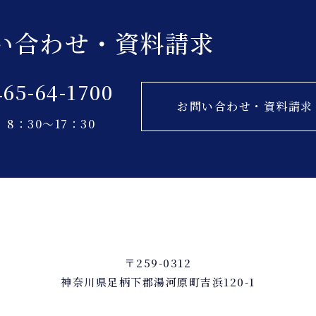
い合わせ・資料請求
465-64-1700
お問い合わせ・資料請求
8：30～17：30
〒259-0312
神奈川県足柄下郡湯河原町吉浜120-1