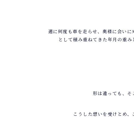
週に何度も車を走らせ、奥様に会いに
として積み重ねてきた年月の重み
形は違っても、そ
こうした想いを受けとめ、