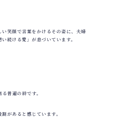
しい笑顔で言葉をかけるその姿に、夫婦
想い続ける愛」が息づいています。
宿る普遍の絆です。
役割があると感じています。