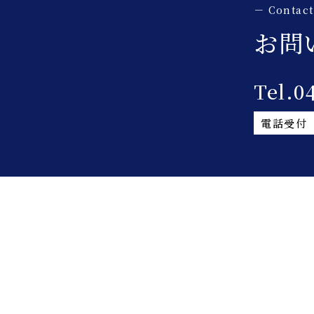
お問
Tel.0
電話受付