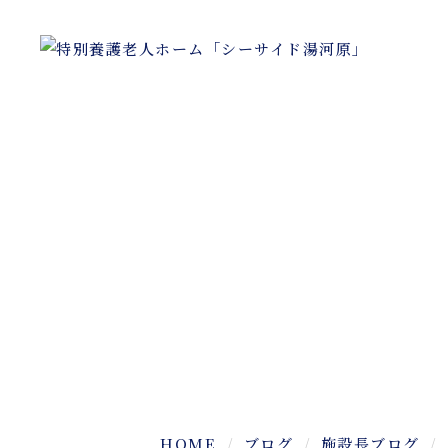
HOME
ブログ
施設長ブログ