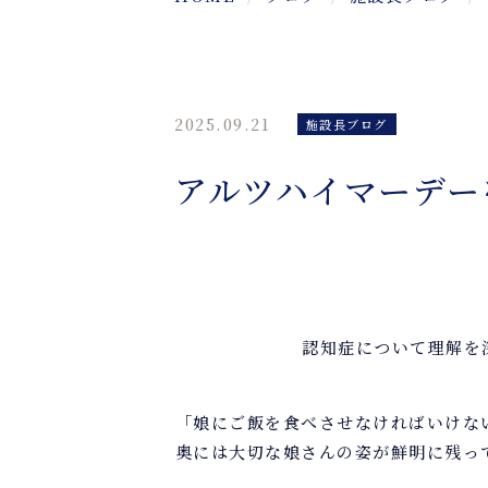
2025.09.21
施設長ブログ
アルツハイマーデー
認知症について理解を
「娘にご飯を食べさせなければいけな
奥には大切な娘さんの姿が鮮明に残っ