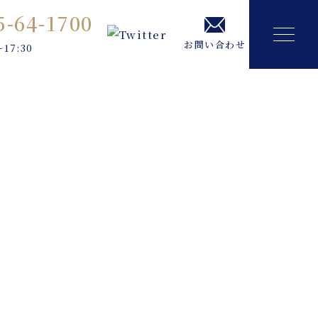
5-64-1700
お問い合わせ
～17:30