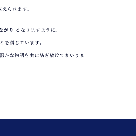
教えられます。
ながり
となりますように。
とを信じています。
温かな物語を共に紡ぎ続けてまいりま