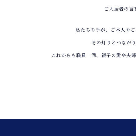
ご入居者の言
私たちの手が、ご本人や
その灯りとつなが
これからも職員一同、親子の愛や夫