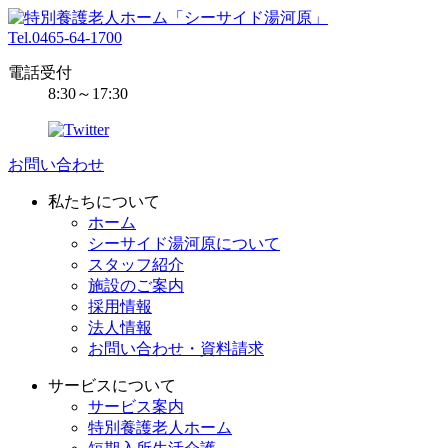
Tel.0465-64-1700
電話受付
8:30～17:30
お問い合わせ
私たちについて
ホーム
シーサイド湯河原について
スタッフ紹介
施設のご案内
採用情報
法人情報
お問い合わせ・資料請求
サービスについて
サービス案内
特別養護老人ホーム