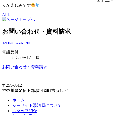
りが楽しみです
ALL
お問い合わせ・資料請求
Tel.0465-64-1700
電話受付
8：30～17：30
お問い合わせ・資料請求
〒259-0312
神奈川県足柄下郡湯河原町吉浜120-1
ホーム
シーサイド湯河原について
スタッフ紹介