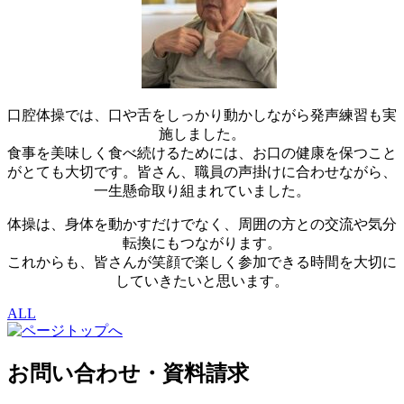
口腔体操では、口や舌をしっかり動かしながら発声練習も実
施しました。
食事を美味しく食べ続けるためには、お口の健康を保つこと
がとても大切です。皆さん、職員の声掛けに合わせながら、
一生懸命取り組まれていました。
体操は、身体を動かすだけでなく、周囲の方との交流や気分
転換にもつながります。
これからも、皆さんが笑顔で楽しく参加できる時間を大切に
していきたいと思います。
ALL
お問い合わせ・資料請求