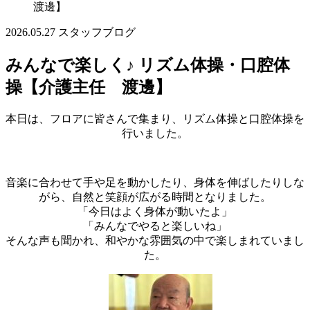
渡邊】
2026.05.27
スタッフブログ
みんなで楽しく♪ リズム体操・口腔体
操【介護主任 渡邊】
本日は、フロアに皆さんで集まり、リズム体操と口腔体操を
行いました。
音楽に合わせて手や足を動かしたり、身体を伸ばしたりしな
がら、自然と笑顔が広がる時間となりました。
「今日はよく身体が動いたよ」
「みんなでやると楽しいね」
そんな声も聞かれ、和やかな雰囲気の中で楽しまれていまし
た。