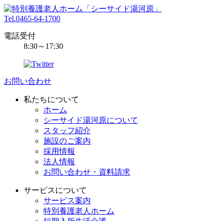
Tel.0465-64-1700
電話受付
8:30～17:30
お問い合わせ
私たちについて
ホーム
シーサイド湯河原について
スタッフ紹介
施設のご案内
採用情報
法人情報
お問い合わせ・資料請求
サービスについて
サービス案内
特別養護老人ホーム