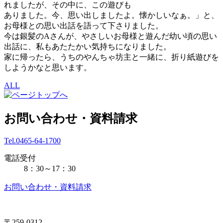
れましたが、その中に、この遊びも
ありました。今、思い出しましたよ。懐かしいなぁ。」と、
お母様との思い出話を語って下さりました。
今は銀髪のAさんが、やさしいお母様と遊んだ幼い頃の思い
出話に、私もあたたかい気持ちになりました。
家に帰ったら、うちのやんちゃ坊主と一緒に、折り紙遊びを
しようかなと思います。
ALL
お問い合わせ・資料請求
Tel.0465-64-1700
電話受付
8：30～17：30
お問い合わせ・資料請求
〒259-0312