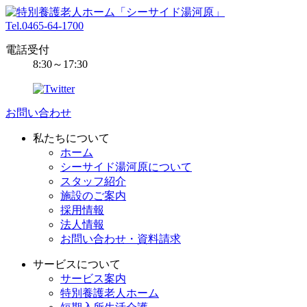
Tel.0465-64-1700
電話受付
8:30～17:30
お問い合わせ
私たちについて
ホーム
シーサイド湯河原について
スタッフ紹介
施設のご案内
採用情報
法人情報
お問い合わせ・資料請求
サービスについて
サービス案内
特別養護老人ホーム