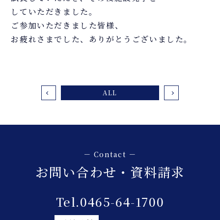
していただきました。
ご参加いただきました皆様、
お疲れさまでした、ありがとうございました。
ALL
お問い合わせ・資料請求
Tel.0465-64-1700