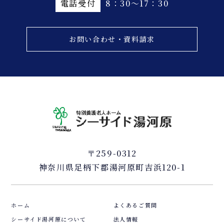
電話受付
8：30～17：30
お問い合わせ・資料請求
〒259-0312
神奈川県足柄下郡湯河原町吉浜120-1
ホーム
よくあるご質問
シーサイド湯河原について
法人情報