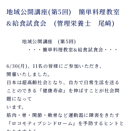
地域公開講座(第5回) 簡単料理教室
&給食試食会 (管理栄養士 尾崎)
地域公開講座 (第5回)
・・・簡単料理教室&給食試食会・・・
6/30(月)、11名の皆様にご参加いただき、
開催いたしました。
日本は超高齢社会となり、自力で日常生活を送る
ことのできる『健康寿命』を伸ばすことが社会問
題になって
います。
筋肉・骨・関節・軟骨など運動器に障害をきたす
『ロコモティブシンドローム』を予防するヒントと