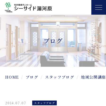
ブログ
HOME
ブログ
スタッフブログ
地域公開講座
2014.07.07
スタッフブログ