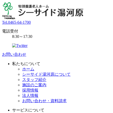
Tel.0465-64-1700
電話受付
8:30～17:30
お問い合わせ
私たちについて
ホーム
シーサイド湯河原について
スタッフ紹介
施設のご案内
採用情報
法人情報
お問い合わせ・資料請求
サービスについて