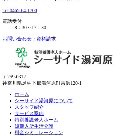
Tel.0465-64-1700
電話受付
8：30～17：30
お問い合わせ・資料請求
〒259-0312
神奈川県足柄下郡湯河原町吉浜120-1
ホーム
シーサイド湯河原について
スタッフ紹介
サービス案内
特別養護老人ホーム
短期入所生活介護
料金シミュレーション