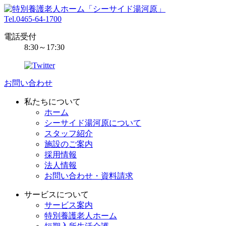
Tel.0465-64-1700
電話受付
8:30～17:30
お問い合わせ
私たちについて
ホーム
シーサイド湯河原について
スタッフ紹介
施設のご案内
採用情報
法人情報
お問い合わせ・資料請求
サービスについて
サービス案内
特別養護老人ホーム