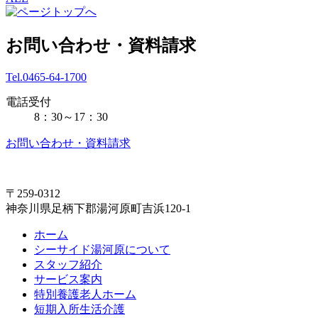
お問い合わせ・資料請求
Tel.0465-64-1700
電話受付
8：30～17：30
お問い合わせ・資料請求
〒259-0312
神奈川県足柄下郡湯河原町吉浜120-1
ホーム
シーサイド湯河原について
スタッフ紹介
サービス案内
特別養護老人ホーム
短期入所生活介護