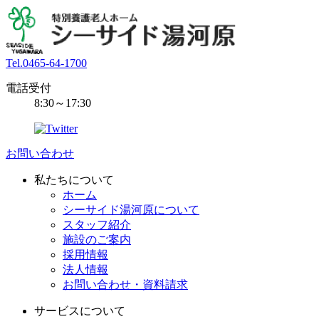
Tel.0465-64-1700
電話受付
8:30～17:30
お問い合わせ
私たちについて
ホーム
シーサイド湯河原について
スタッフ紹介
施設のご案内
採用情報
法人情報
お問い合わせ・資料請求
サービスについて