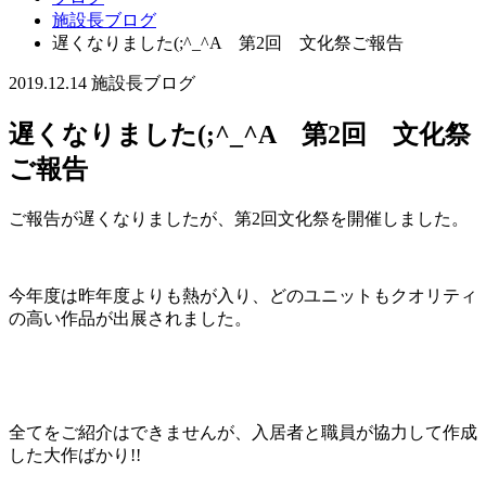
施設長ブログ
遅くなりました(;^_^A 第2回 文化祭ご報告
2019.12.14
施設長ブログ
遅くなりました(;^_^A 第2回 文化祭
ご報告
ご報告が遅くなりましたが、第2回文化祭を開催しました。
今年度は昨年度よりも熱が入り、どのユニットもクオリティ
の高い作品が出展されました。
全てをご紹介はできませんが、入居者と職員が協力して作成
した大作ばかり!!