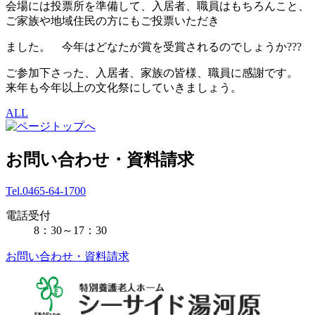
会場には投票所を準備して、入居者、職員はもちろんこと、
ご家族や地域住民の方にもご投票いただき
ました。 今年はどなたが賞を受賞されるのでしょうか???
ご参加下さった、入居者、家族の皆様、職員に感謝です。
来年も今年以上の文化祭にしていきましょう。
ALL
お問い合わせ・資料請求
Tel.0465-64-1700
電話受付
8：30～17：30
お問い合わせ・資料請求