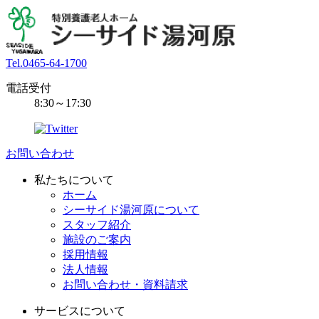
Tel.0465-64-1700
電話受付
8:30～17:30
お問い合わせ
私たちについて
ホーム
シーサイド湯河原について
スタッフ紹介
施設のご案内
採用情報
法人情報
お問い合わせ・資料請求
サービスについて