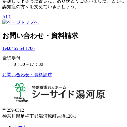
参加して下さった皆さん、ありがとうございました。ともに
認知症の方々を支えていきましょう。
ALL
お問い合わせ・資料請求
Tel.0465-64-1700
電話受付
8：30～17：30
お問い合わせ・資料請求
〒259-0312
神奈川県足柄下郡湯河原町吉浜120-1
ホーム