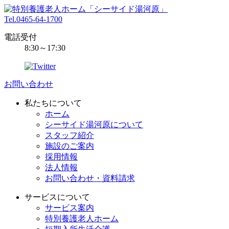
Tel.0465-64-1700
電話受付
8:30～17:30
お問い合わせ
私たちについて
ホーム
シーサイド湯河原について
スタッフ紹介
施設のご案内
採用情報
法人情報
お問い合わせ・資料請求
サービスについて
サービス案内
特別養護老人ホーム