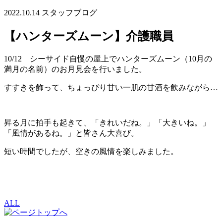
2022.10.14
スタッフブログ
【ハンターズムーン】介護職員
10/12 シーサイド自慢の屋上でハンターズムーン（10月の
満月の名前）のお月見会を行いました。
すすきを飾って、ちょっぴり甘い一肌の甘酒を飲みながら…
昇る月に拍手も起きて、「きれいだね。」「大きいね。」
「風情があるね。」と皆さん大喜び。
短い時間でしたが、空きの風情を楽しみました。
ALL