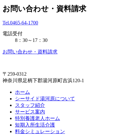
お問い合わせ・資料請求
Tel.0465-64-1700
電話受付
8：30～17：30
お問い合わせ・資料請求
〒259-0312
神奈川県足柄下郡湯河原町吉浜120-1
ホーム
シーサイド湯河原について
スタッフ紹介
サービス案内
特別養護老人ホーム
短期入所生活介護
料金シミュレーション